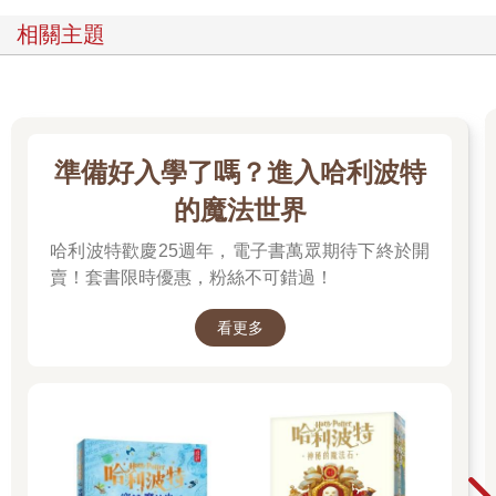
相關主題
準備好入學了嗎？進入哈利波特
的魔法世界
哈利波特歡慶25週年，電子書萬眾期待下終於開
賣！套書限時優惠，粉絲不可錯過！
看更多