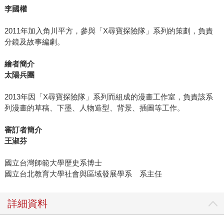
李國權
2011年加入角川平方，參與「X尋寶探險隊」系列的策劃，負責
分鏡及故事編劇。
繪者簡介
太陽兵團
2013年因「X尋寶探險隊」系列而組成的漫畫工作室，負責該系
列漫畫的草稿、下墨、人物造型、背景、插圖等工作。
審訂者簡介
王淑芬
國立台灣師範大學歷史系博士
國立台北教育大學社會與區域發展學系 系主任
詳細資料