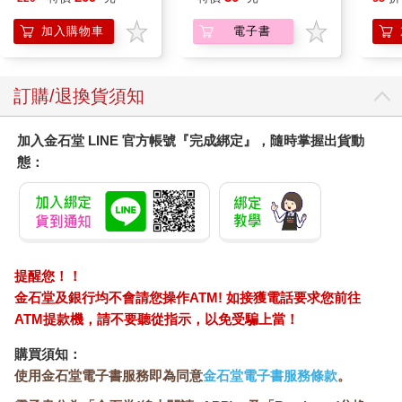
加入購物車
電子書
訂購/退換貨須知
加入金石堂 LINE 官方帳號『完成綁定』，隨時掌握出貨動
態：
提醒您！！
金石堂及銀行均不會請您操作ATM! 如接獲電話要求您前往
ATM提款機，請不要聽從指示，以免受騙上當！
購買須知：
使用金石堂電子書服務即為同意
金石堂電子書服務條款
。