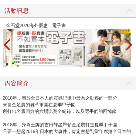
活動訊息
金石堂2026海外優惠：電子書
內容簡介
2018年，屬於全日本人的震撼記憶中最為之動容的一部分
來自金足農的雜草軍團在夏季甲子園
所打出名震四方的六場比賽全紀錄，以及選手們的回憶錄
2018年，身為王牌的吉田輝星帶領金足農打進夏季甲子園
只要一想起2018年日本的大事件，肯定會想到當年席捲全日本的