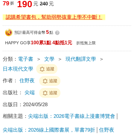
190
79
折
元
240
元
認購希望書包，幫助弱勢孩童上學不中斷！
5
預計最高可得金幣
點
?
100累1點 4點抵1元
HAPPY GO享
折抵無上限
分類：
電子書
＞
文學
＞
現代翻譯文學
＞
日本現代文學
追蹤
作者：
住野夜
追蹤
出版社：
尖端
追蹤
出版日：
2024/05/28
相關主題：
尖端出版：2026電子書線上漫畫博覽會
尖端出版：2026線上國際書展，單書79折
住野夜