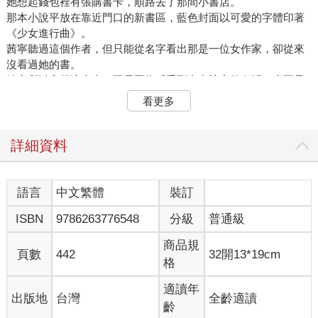
她想起錢包裡有張購書卡，順路去了那間小書店。
那本小說平放在靠近門口的新書區，藍色封面以可愛的字體印著
《少女進行曲》。
茜寧聽過這個作者，但只能從名字看出那是一位女作家，卻從來
沒看過她的書。
她之所以拿起這本書，不是因為感受到命中註定的邂逅，也不是
覺得這本書比其他書更閃耀，而是因為看起來似乎不會太艱澀，
看更多
應該適合像她這樣的高中女生，所以姑且買回去讀讀看。
當天她只是想在睡前試讀幾頁，在臥室裡漫不經心地翻開書本。
直到今日她還清楚記得當時的感覺。
詳細資料
不知不覺間，她把最後一頁都看完了。
拉開窗簾，看看外面，她驚訝地發現天都快亮了。朝霞彷彿正準
備溜走。
語言
中文繁體
裝訂
這個世界依然和昨天一樣。
ISBN
9786263776548
分級
普通級
不過，看在茜寧的眼中卻有了些微的改變。
她心中的震撼幾乎爆發。
商品規
這本書竟然這麼了解無人知曉的她。
頁數
442
32開13*19cm
格
這本書看見了家人、朋友、男友都沒發現的她。
她覺得這個故事彷彿給了她存在的權利。
適讀年
出版地
台灣
全齡適讀
茜寧猜想，她絕對沒有機會跟別人分享這些感想。
齡
因為這樣會害她暴露自己的真面目。她實在做不到。