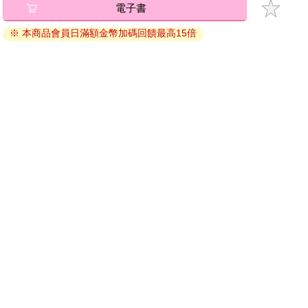
電子書
這一天，茜寧看到好幾個人買了《少女進行曲》。
退換貨須知：
隔天，茜寧又來到那座城市。
※ 本商品會員日滿額金幣加碼回饋最高15倍
因版權保護，您在金石堂所購買的電子書僅能以金石堂專屬
她連續三天來這個充滿臭味的地方是有原因的。
的閱讀軟體開啟閱讀，無法以其他閱讀器或直接下載檔案。
前一天午休時間，她在教室裡和固定的一群朋友吃午餐時，其中
依據「消費者保護法」第19條及行政院消費者保護處公告之
一人不經意地提起週末的計畫說「明天打工之前去購物吧」。那
「通訊交易解除權合理例外情事適用準則」，非以有形媒介
只是閒聊之中隨口提起的一句話，並沒有特別強調，所以其他人
開玩笑地回答「妳就努力打工吧，賺到錢之後要請客喔～」，接
提供之數位內容或一經提供即為完成之線上服務，經消費者
著眾人聊起收入優渥的打工，把先前的話題拋在腦後。朋友說的
事先同意始提供。（如：電子書、電子雜誌、下載版軟體、
話只留在茜寧的心裡，就像一顆沉重的石頭。
虛擬商品…等），
不受「網購服務需提供七日鑑賞期」的限
吃完飯後，眾人各自散去，有的去廁所，有的回其他班級。茜寧
制
。為維護您的權益，建議您先使用「試閱」功能後再付款
走向一樓餐廳旁邊的福利社，買了紅色商標的紅茶，又拖著腳步
購買。
回到六樓，進教室前在走廊上拿出手機，然後裝得好像突然想起
了什麼事，蹲在朋友的座位旁邊，把下巴靠在她的桌上。
「怎麼啦，林？」
每次聽到別人用暱稱叫她，茜寧就會感到腦中分泌出某種快樂激
素，因為暱稱代表別人對她的親暱。為了隱藏心情，她輕咬一下
舌頭，透過平光眼鏡看著朋友。
「美優，妳明天幾點打工？」
「一點半。幹麼？」
「我突然想到，明天父母可能會帶我去親戚家，我想找個藉口溜