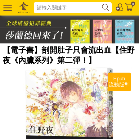
0
【電子書】剖開肚子只會流出血【住野
夜《內臟系列》第二彈！】
Epub
流動版型