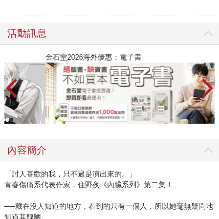
活動訊息
金石堂2026海外優惠：電子書
內容簡介
「討人喜歡的我，只不過是演出來的。」
青春傷痛系代表作家．住野夜《內臟系列》第二集！
──藏在沒人知道的地方，看到的只有一個人，所以她毫無疑問地
知道其醜陋。