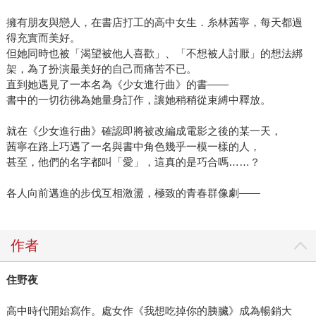
擁有朋友與戀人，在書店打工的高中女生．糸林茜寧，每天都過
得充實而美好。
但她同時也被「渴望被他人喜歡」、「不想被人討厭」的想法綁
架，為了扮演最美好的自己而痛苦不已。
直到她遇見了一本名為《少女進行曲》的書——
書中的一切彷彿為她量身訂作，讓她稍稍從束縛中釋放。
就在《少女進行曲》確認即將被改編成電影之後的某一天，
茜寧在路上巧遇了一名與書中角色幾乎一模一樣的人，
甚至，他們的名字都叫「愛」，這真的是巧合嗎……？
各人向前邁進的步伐互相激盪，極致的青春群像劇——
作者
住野夜
高中時代開始寫作。處女作《我想吃掉你的胰臟》成為暢銷大