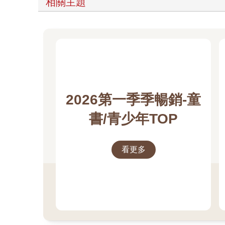
相關主題
2026第一季季暢銷-童
書/青少年TOP
看更多