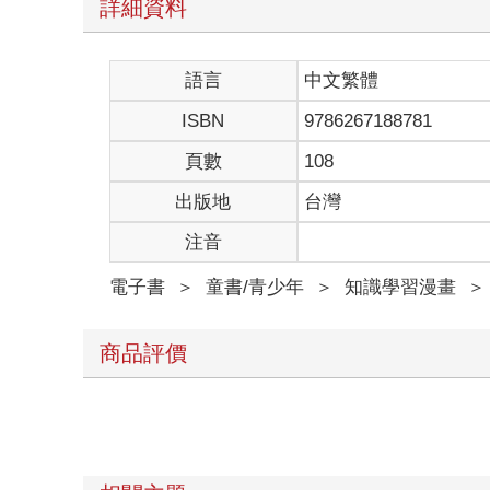
詳細資料
語言
中文繁體
ISBN
9786267188781
頁數
108
出版地
台灣
注音
電子書
＞
童書/青少年
＞
知識學習漫畫
＞
商品評價