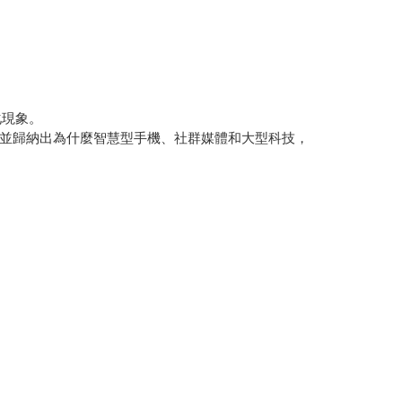
化現象。
並歸納出為什麼智慧型手機、社群媒體和大型科技，