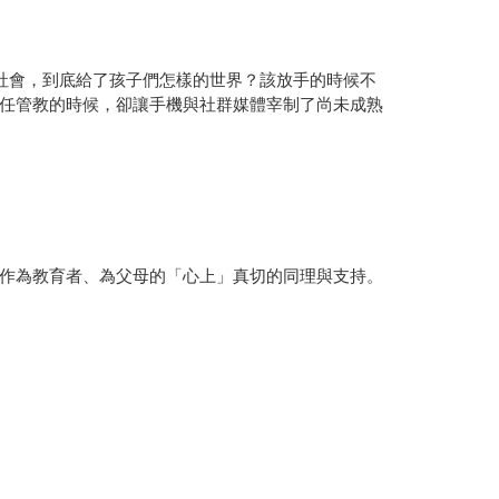
社會，到底給了孩子們怎樣的世界？該放手的時候不
任管教的時候，卻讓手機與社群媒體宰制了尚未成熟
作為教育者、為父母的「心上」真切的同理與支持。