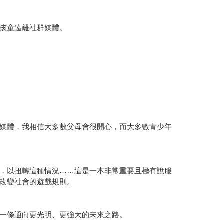
孩童遠離社群媒體。
媒體，我相信大多數父母會很開心，而大多數青少年
，以扭轉這種情況……這是一本非常重要且極有說服
改變社會的遊戲規則。
一條通向更光明、更強大的未來之路。