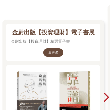
金尉出版【投資理財】電子書展
金尉出版【投資理財】精選電子書
看更多