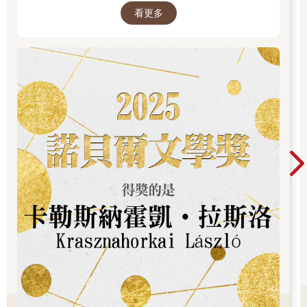
看更多
品