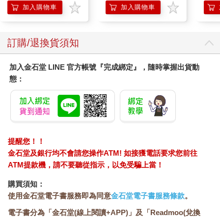
毛巾
企鵝
加入購物車
加入購物車
訂購/退換貨須知
加入金石堂 LINE 官方帳號『完成綁定』，隨時掌握出貨動
態：
提醒您！！
金石堂及銀行均不會請您操作ATM! 如接獲電話要求您前往
ATM提款機，請不要聽從指示，以免受騙上當！
購買須知：
使用金石堂電子書服務即為同意
金石堂電子書服務條款
。
電子書分為「金石堂(線上閱讀+APP)」及「Readmoo(兌換