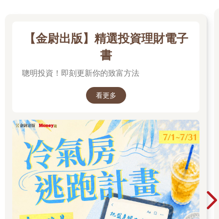
【金尉出版】精選投資理財電子
書
聰明投資！即刻更新你的致富方法
看更多