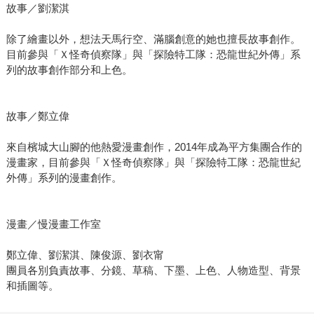
故事／劉潔淇
除了繪畫以外，想法天馬行空、滿腦創意的她也擅長故事創作。
目前參與「Ｘ怪奇偵察隊」與「探險特工隊：恐龍世紀外傳」系
列的故事創作部分和上色。
故事／鄭立偉
來自檳城大山腳的他熱愛漫畫創作，2014年成為平方集團合作的
漫畫家，目前參與「Ｘ怪奇偵察隊」與「探險特工隊：恐龍世紀
外傳」系列的漫畫創作。
漫畫／慢漫畫工作室
鄭立偉、劉潔淇、陳俊源、劉衣甯
團員各別負責故事、分鏡、草稿、下墨、上色、人物造型、背景
和插圖等。