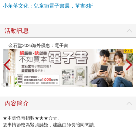
小角落文化：兒童節電子書展，單書8折
活動訊息
金石堂2026海外優惠：電子書
內容簡介
★本集怪奇指數★★★☆☆。
故事情節較為緊張懸疑，建議由師長陪同閱讀。