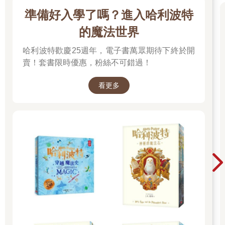
準備好入學了嗎？進入哈利波特
的魔法世界
哈利波特歡慶25週年，電子書萬眾期待下終於開
賣！套書限時優惠，粉絲不可錯過！
看更多