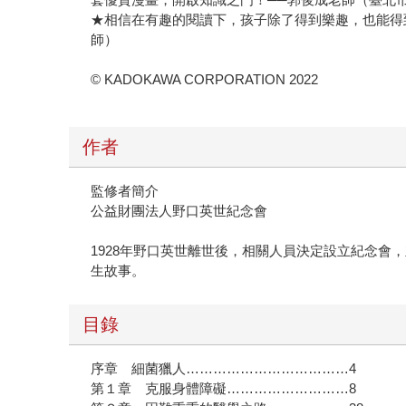
★相信在有趣的閱讀下，孩子除了得到樂趣，也能得到
師）
© KADOKAWA CORPORATION 2022
作者
監修者簡介
公益財團法人野口英世紀念會
1928年野口英世離世後，相關人員決定設立紀念會
生故事。
目錄
序章 細菌獵人………………………………4
第１章 克服身體障礙………………………8