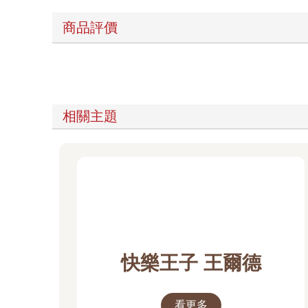
商品評價
相關主題
快樂王子 王爾德
看更多