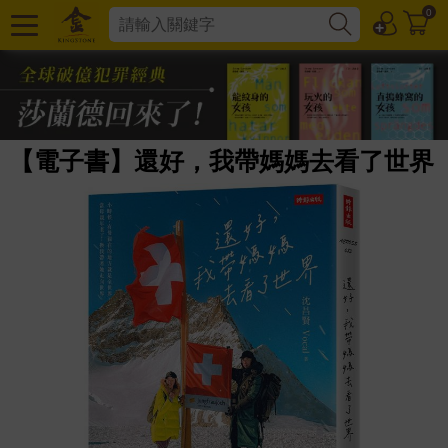
0
【電子書】還好，我帶媽媽去看了世界