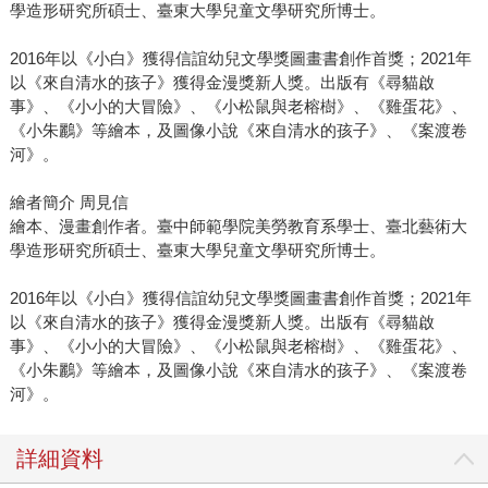
學造形研究所碩士、臺東大學兒童文學研究所博士。
2016年以《小白》獲得信誼幼兒文學獎圖畫書創作首獎；2021年
以《來自清水的孩子》獲得金漫獎新人獎。出版有《尋貓啟
事》、《小小的大冒險》、《小松鼠與老榕樹》、《雞蛋花》、
《小朱鸝》等繪本，及圖像小說《來自清水的孩子》、《案渡卷
河》。
繪者簡介 周見信
繪本、漫畫創作者。臺中師範學院美勞教育系學士、臺北藝術大
學造形研究所碩士、臺東大學兒童文學研究所博士。
2016年以《小白》獲得信誼幼兒文學獎圖畫書創作首獎；2021年
以《來自清水的孩子》獲得金漫獎新人獎。出版有《尋貓啟
事》、《小小的大冒險》、《小松鼠與老榕樹》、《雞蛋花》、
《小朱鸝》等繪本，及圖像小說《來自清水的孩子》、《案渡卷
河》。
詳細資料