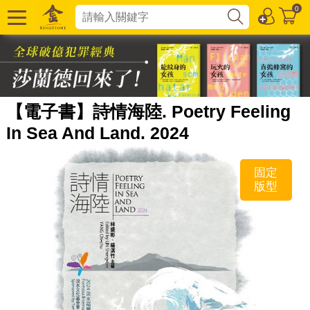
0
【電子書】詩情海陸. Poetry Feeling
In Sea And Land. 2024
固定
版型