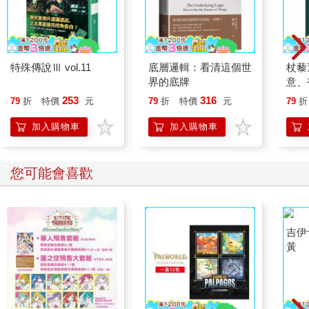
特殊傳說Ⅲ vol.11
底層邏輯：看清這個世
杖藜
界的底牌
意、
恭談
253
316
79
折
特價
元
79
折
特價
元
79
折
想
加入購物車
加入購物車
您可能會喜歡