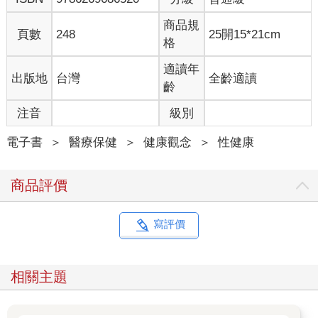
商品規
頁數
248
25開15*21cm
格
適讀年
出版地
台灣
全齡適讀
齡
注音
級別
電子書
＞
醫療保健
＞
健康觀念
＞
性健康
商品評價
寫評價
相關主題