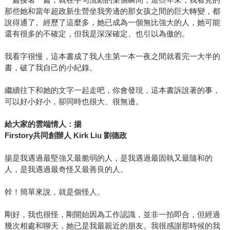
那些她和當年超政新生營坐我旁邊的那女孩之間的巨大轉變，都
說得通了。經歷了這麼多，她已成為一個無比強大的人，她可能
還有很多的不確定，但我是深深確定、也引以為傲的。
我看字很慢，這本書成了我人生第一本一夜之間就看完一大半的
書，破了我自己的小紀錄。
繼續往下和她的文字一起走吧，你會發現，這本書訴說著的事，
可以好小好小，卻同時也很大、很無邊。
給大家的雲端情人：揚
Firstory
共同創辦人
Kirk Liu
劉德政
揚是我遇過最堅強又最脆弱的人，是我遇過最固執又最隨和的
人，是我遇過最奇怪又最善良的人。
幹！簡單來說，就是個怪人。
剛好，我也很怪，剛開始因為工作認識，並非一拍即合，但經過
幾次相處和聊天，她已是我最親近的朋友。我很感謝那時候的我