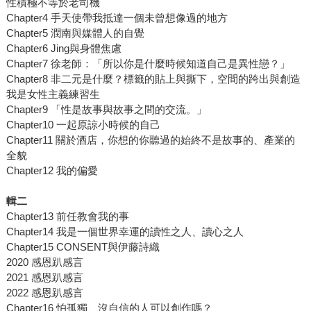
性積極不等於老司機
Chapter4 手天使帶我抵達一個未曾想像過的地方
Chapter5 潤南與媒體人的自覺
Chapter6 Jing與身體焦慮
Chapter7 徐老師：「所以你是什麼時候知道自己是異性戀？」
Chapter8 非二元是什麼？標籤的貼上與撕下，空間的跨出與創造
我是女性主義練習生
Chapter9 「性是故事與故事之間的交流。」
Chapter10 一起原諒小時候的自己
Chapter11 關於酒店，你想的你聽過的始終不是故事的、產業的
全貌
Chapter12 我的偏愛
輯二
Chapter13 前任教會我的事
Chapter14 我是一個世界幸運的讀性之人、讀心之人
Chapter15 CONSENT與伊藤詩織
2020 感恩趴感言
2021 感恩趴感言
2022 感恩趴感言
Chapter16 怕孤獨、沒自信的人可以創作嗎？