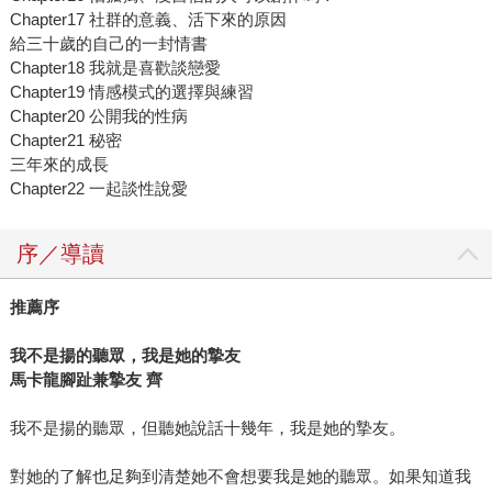
Chapter17 社群的意義、活下來的原因
給三十歲的自己的一封情書
Chapter18 我就是喜歡談戀愛
Chapter19 情感模式的選擇與練習
Chapter20 公開我的性病
Chapter21 秘密
三年來的成長
Chapter22 一起談性說愛
序／導讀
推薦序
我不是揚的聽眾，我是她的摯友
馬卡龍腳趾兼摯友
齊
我不是揚的聽眾，但聽她說話十幾年，我是她的摯友。
對她的了解也足夠到清楚她不會想要我是她的聽眾。如果知道我