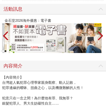
活動訊息
金石堂2026海外優惠：電子書
內容簡介
【內容簡介】
台灣超人氣犯罪心理學家親身觀察、動人記敘，
犯罪邊緣的曖昧、扭曲之心，以及機微難解的人性！
犯意只在一念之間！為什麼他有罪、我無罪？
銀髮犯罪人、男大生妨礙性自主……