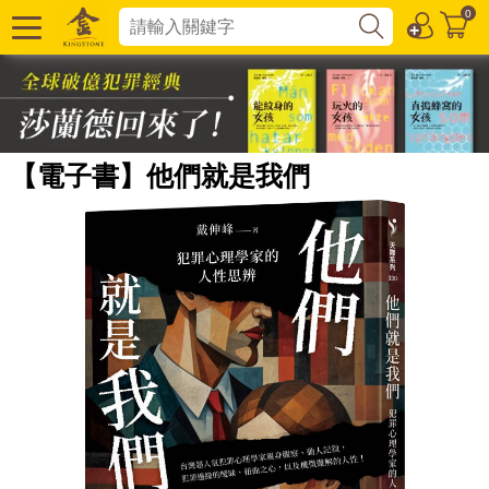
0
【電子書】他們就是我們