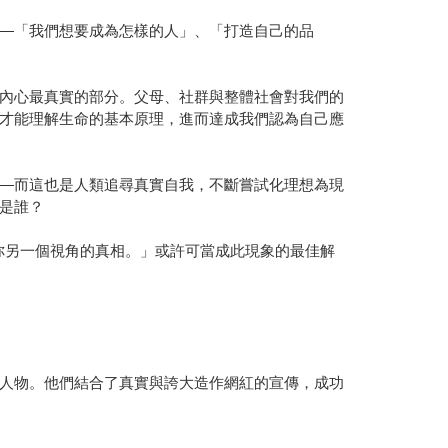
—「我們想要成為怎樣的人」、「打造自己的品
內心最真實的部分。父母、社群與整體社會對我們的
才能理解生命的基本原理，進而達成我們認為自己應
—而這也是人類追尋真實自我，不斷嘗試化理想為現
是誰？
訴你另一個視角的真相。」或許可當成此現象的最佳解
人物。他們結合了真實與誇大造作網紅的宣傳，成功