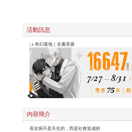
活動訊息
春光ｘ奇幻基地｜全書系展
內容簡介
長女病不是天生的，而是社會造成的