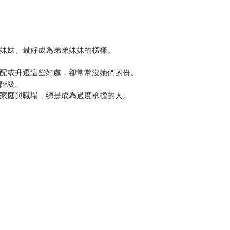
妹妹、最好成為弟弟妹妹的榜樣。
配或升遷這些好處，卻常常沒她們的份。
階級。
家庭與職場，總是成為過度承擔的人。