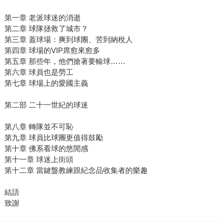
第一章 老派球迷的消逝
第二章 球隊拯救了城市？
第三章 蓋球場：爽到球團、苦到納稅人
第四章 球場的VIP席愈來愈多
第五章 那些年，他們搶著要輸球……
第六章 球員也是勞工
第七章 球場上的愛國主義
第二部 二十一世紀的球迷
第八章 轉隊並不可恥
第九章 球員比球團更值得鼓勵
第十章 佛系看球的悠閒感
第十一章 球迷上街頭
第十二章 當鍵盤教練跟紀念品收集者的樂趣
結語
致謝