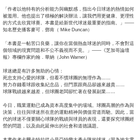
「作者以他特有的分析能力與幽默感，指出今日球迷的熱情如何
被濫用。他也提出了積極的解決辦法，讓我們用更健康、更理性
的方式去欣賞球賽。本書是給新世代球迷最重要的指南。」――
知名歷史播客麥可．鄧肯（ Mike Duncan）
「本書是一帖苦口良藥，讓你在當個熱血球迷的同時，不會對這
個領域的現實問題和不公不義視而不見。」――《芝加哥論壇
報》專欄作家約翰．華納（John Warner）
球迷總是有許多無助的心情：
死忠支持心愛的球隊，但看不慣球團的無理作為……
努力存錢看球跟收集紀念品，但門票跟商品卻越來越貴……
球隊戰績越來越差，但球團老闆卻忙著在發展副業……
今日，職業運動已成為資本高度集中的場域。球團高層的作為與
決策，往往與球迷所在意的運動精神與價值背道而馳。因此，當
代的球迷不僅要關心球隊的戰績與球員的表現，還要探究球團經
營的問題，以及由此延伸出的社會和道德議題。
本書作者卡爾卡特拉從小是亞特蘭大勇士隊的球迷（因為地方電