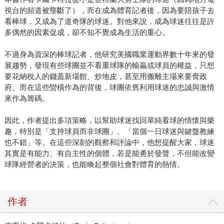
視台的頻道被壟斷了），而在成為體育記者後，因為要陪孩子去
看棒球，又成為了道奇隊的球迷。對他來說，成為球迷往往是許
多偶然的因素促成，卻不知不覺成為生活的重心。
不過身為資深的棒球記者，他研究美國職業運動界數十年來的發
展趨勢，發現有些球團並不看重球隊的輸贏或球員的權益，只想
要花納稅人的錢蓋新場館、炒地皮，甚至用搬離主場來要脅政
府。而在這些蠻橫作為的背後，球團依舊利用球迷的忠誠與激情
來作為籌碼。
因此，作者提出多項策略，以幫助球迷找回單純看球的情懷與樂
趣，特別是「支持球員而非球團」、「當個一日球迷與鍵盤教練
也不錯」等。在這些深刻的觀察和評論中，他想提醒大家，球迷
其實是有能力、有自主性的個體，若是能勇於發聲，不但能改變
球隊經營者的決策，也能喚起整個社會對體育的熱情。
作者