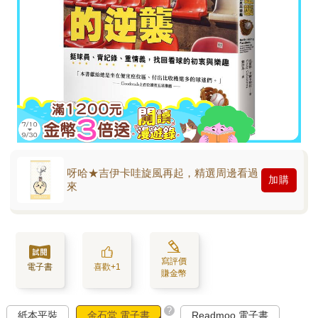
呀哈★吉伊卡哇旋風再起，精選周邊看過
加購
來
寫評價
電子書
喜歡+1
賺金幣
?
紙本平裝
金石堂 電子書
Readmoo 電子書