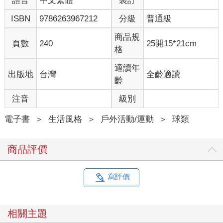
語言
中文繁體
裝訂
後，在一九九〇年，勇士隊將戴爾・墨菲交易到費城費城人隊。
ISBN
9786263967212
分級
普通級
在一九八五年到一九九〇年期間，勇士隊變得很糟，有四個賽季
的排名墊底，另外兩個賽季排名倒數第二。然而在一九九一年他
商品規
們完全扭轉局面，從最弱的球隊變成最強的隊伍，並贏得了國家
頁數
240
25開15*21cm
格
聯盟冠軍，甚至僅差一勝即可獲得世界大賽冠軍（跟明尼蘇達雙
城隊戰到最後一場）。那年整個賽季我都瘋狂地在為勇士隊加
適讀年
出版地
台灣
全齡適讀
油，儘管我喜歡的球員都被交易出去或離開了。事實上，一九八
齡
五年的勇士隊班底早就消失了，當中沒有任何一名出現在一九九
一年的國聯冠軍隊名單中。
注音
級別
羅馬哲學家普魯塔克當然不是棒球迷，但藉由他所提出的「忒修
斯之船」（Ship of Theseus），我們便能完全理解那幾年勇士隊
電子書
＞
生活風格
＞
戶外活動/運動
＞
球類
以及往後職業運動隊伍的經營模式：
商品評價
在希臘神話中，忒修斯和其他年輕人經歷了重重難關從特里克島
返回雅典，而他們所搭乘的那艘船有三十支槳。該船後來被雅典
人保留下來作為紀念，還保存到哲學家法勒魯斯（Demetrius
寫評價
Phalereus，西元前三五○至二八○）年）的時代。幾百年來，他們
陸陸續續將船上破舊腐蝕的木板取下，換上新的、好的木料。後
世哲學家常常用這艘船當例子，用來討論事物變化的邏輯問題；
相關主題
有一方認為那艘船仍舊是原本的船，而另一方則主張它已經不是