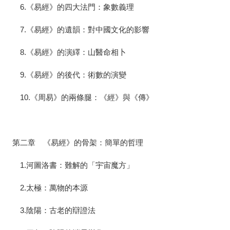
6.《易經》的四大法門：象數義理
7.《易經》的遺韻：對中國文化的影響
8.《易經》的演繹：山醫命相卜
9.《易經》的後代：術數的演變
10.《周易》的兩條腿：《經》與《傳》
第二章 《易經》的骨架：簡單的哲理
1.河圖洛書：難解的「宇宙魔方」
2.太極：萬物的本源
3.陰陽：古老的辯證法