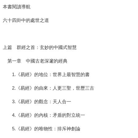
本書閱讀導航
六十四卦中的處世之道
上篇 群經之首：玄妙的中國式智慧
第一章 中國古老深邃的經典
1.《易經》的地位：世界上最智慧的書
2.《易經》的由來：人更三聖，世歷三古
3.《易經》的觀念：天人合一
4.《易經》的內核：矛盾的對立統一
5.《易經》的唯物性：排斥神創論