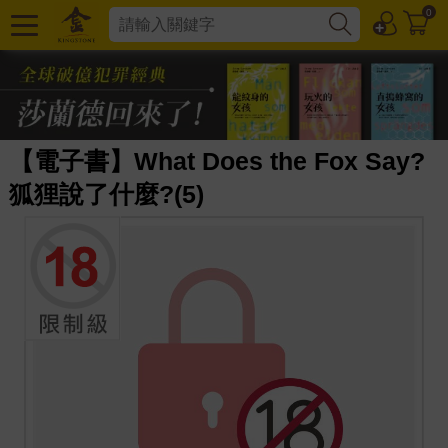
0
【電子書】What Does the Fox Say?
狐狸說了什麼?(5)