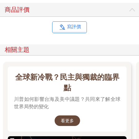
商品評價
寫評價
相關主題
全球新冷戰？民主與獨裁的臨界
點
川普如何影響台海及美中議題？共同來了解全球
世界局勢的變化
看更多