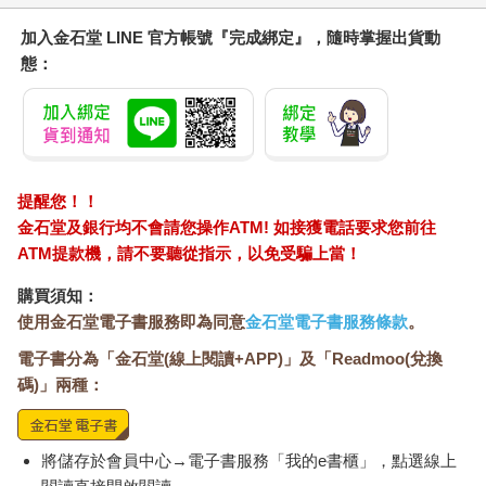
加入金石堂 LINE 官方帳號『完成綁定』，隨時掌握出貨動
態：
提醒您！！
金石堂及銀行均不會請您操作ATM! 如接獲電話要求您前往
ATM提款機，請不要聽從指示，以免受騙上當！
購買須知：
使用金石堂電子書服務即為同意
金石堂電子書服務條款
。
電子書分為「金石堂(線上閱讀+APP)」及「Readmoo(兌換
碼)」兩種：
將儲存於會員中心→電子書服務「我的e書櫃」，點選線上