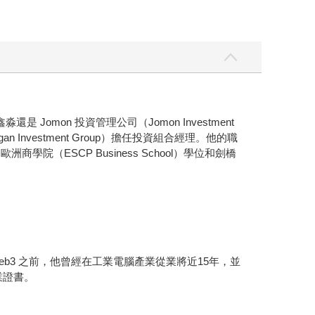
 Jomon 投資管理公司（Jomon Investment
gan Investment Group）擔任投資組合經理。他的職
學院（ESCP Business School）學位和劍橋
在投入Web3 之前，他曾經在工業電腦產業從業將近15年，並
業證書。