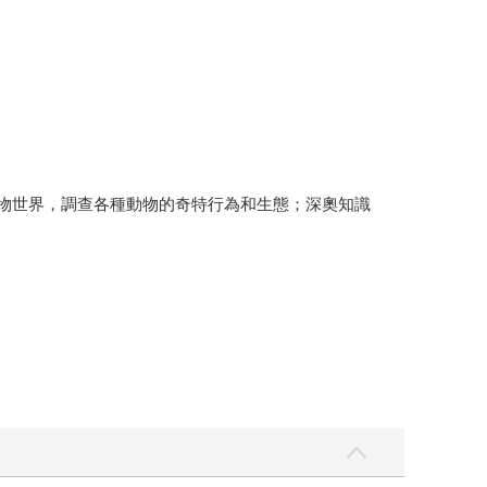
動物世界，調查各種動物的奇特行為和生態；深奧知識