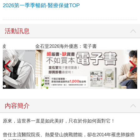
2026第一季季暢銷-醫療保健TOP
活動訊息
金石堂2026海外優惠：電子書
內容簡介
原來，這世界一直是如此美好，只在於你如何面對它！
曾任主流醫院院長、熱愛登山挑戰體能，卻在2014年罹患肺腺癌