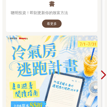
書
聰明投資！即刻更新你的致富方法
看更多