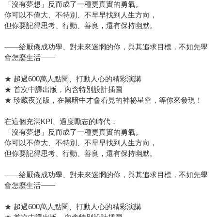
「沒有夢想」反而成了一種更真實的勇氣。
你可以不偉大、不特別、不早早找到人生方向，
但你要記得思考、行動、善良，還有保持幽默。
——給厭倦成功學、對未來迷惘的你，與其追求目標，不如先學
會怎麼生活——
★ 超過600萬人點閱、打動人心的精彩演講
★ 首次中譯出版，內含特別設計插圖
★ 珍藏夜光版，在黑暗中才會看見的神祕星空，等你來發現！
在這個充滿KPI、過度勵志的時代，
「沒有夢想」反而成了一種更真實的勇氣。
你可以不偉大、不特別、不早早找到人生方向，
但你要記得思考、行動、善良，還有保持幽默。
——給厭倦成功學、對未來迷惘的你，與其追求目標，不如先學
會怎麼生活——
★ 超過600萬人點閱、打動人心的精彩演講