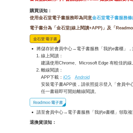
購買須知：
使用金石堂電子書服務即為同意
金石堂電子書服務條
電子書分為「金石堂(線上閱讀+APP)」及「Readmo
將儲存於會員中心→電子書服務「我的e書櫃」
線上閱讀：
建議使用Chrome、Microsoft Edge 有較
離線閱讀：
APP下載：
iOS
Android
安裝電子書APP後，請依照提示登入「會員中
任一書籍即可開始離線閱讀。
請至會員中心→電子書服務「我的e書櫃」領取複製
退換貨須知：
因版權保護，您在金石堂所購買的電子書僅能以