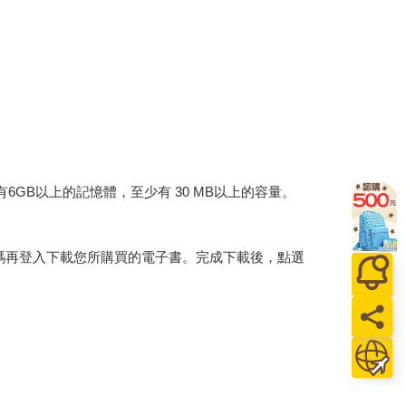
建議裝置有6GB以上的記憶體，至少有 30 MB以上的容量。
行碼再登入下載您所購買的電子書。完成下載後，點選
。