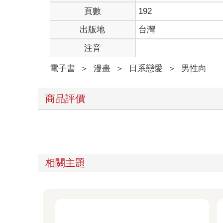
頁數
192
出版地
台灣
注音
電子書
＞
漫畫
＞
日系戀愛
＞
男性向
商品評價
相關主題