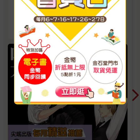
選推薦電子書展
2026/8/5 ~ 2026/8/31 單書75折
看更多