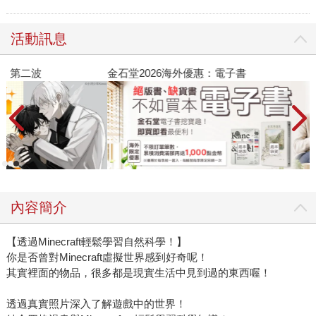
活動訊息
金石堂2026海外優惠：電子書
內容簡介
【透過Minecraft輕鬆學習自然科學！】
你是否曾對Minecraft虛擬世界感到好奇呢！
其實裡面的物品，很多都是現實生活中見到過的東西喔！
透過真實照片深入了解遊戲中的世界！