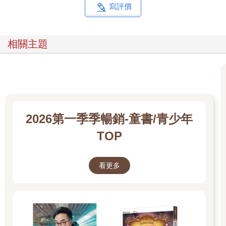
寫評價
相關主題
2026第一季季暢銷-童書/青少年
TOP
看更多