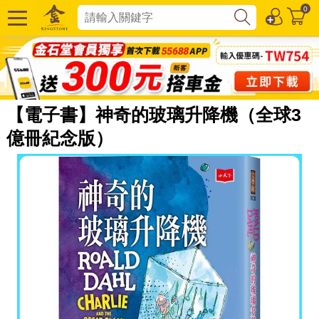
0
【電子書】神奇的玻璃升降機（全球3
億冊紀念版）