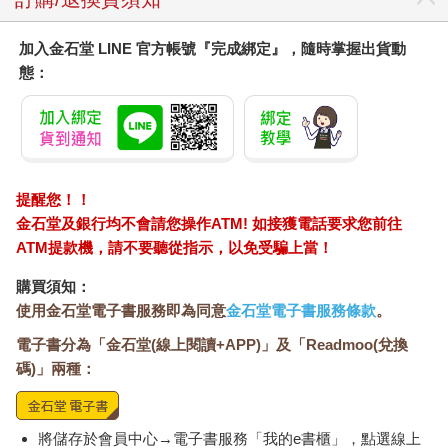
加入金石堂 LINE 官方帳號『完成綁定』，隨時掌握出貨動
態：
提醒您！！
金石堂及銀行均不會請您操作ATM! 如接獲電話要求您前往
ATM提款機，請不要聽從指示，以免受騙上當！
購買須知：
使用金石堂電子書服務即為同意
金石堂電子書服務條款
。
電子書分為「金石堂(線上閱讀+APP)」及「Readmoo(兌換
碼)」兩種：
將儲存於會員中心→電子書服務「我的e書櫃」，點選線上