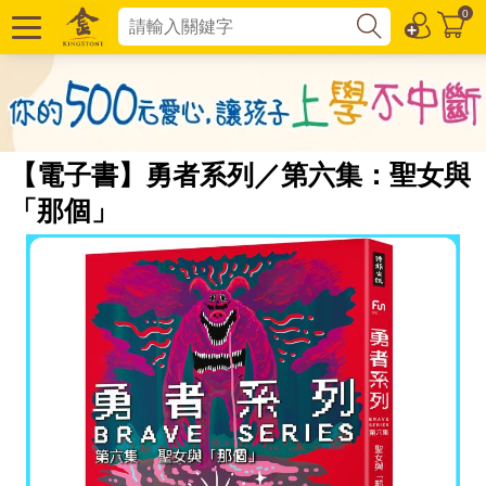
0
【電子書】勇者系列／第六集：聖女與
「那個」