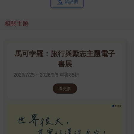
寫評價
相關主題
馬可孛羅：旅行與勵志主題電子
書展
2026/7/25 ~ 2026/9/6 單書85折
看更多