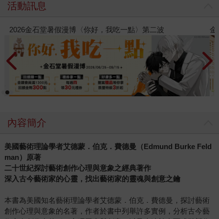
活動訊息
金石堂2026海外優惠：電子書
內容簡介
美國藝術理論學者艾德蒙．伯克．費德曼（Edmund Burke Feld
man）原著
二十世紀探討藝術創作心理與意象之經典著作
深入古今藝術家的心靈，找出藝術家的靈魂與創意之鑰
本書為美國知名藝術理論學者艾德蒙．伯克．費德曼，探討藝術
創作心理與意象的名著，作者於書中列舉許多實例，分析古今藝