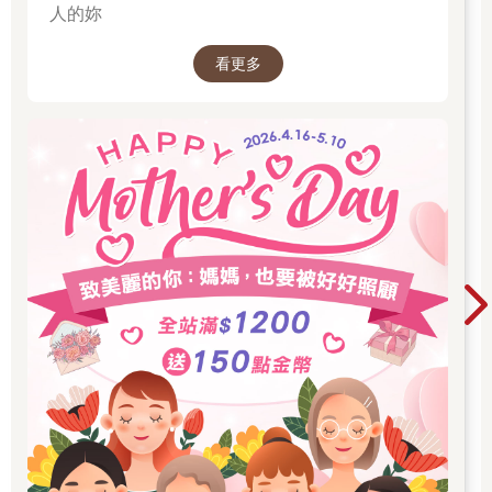
人的妳
看更多