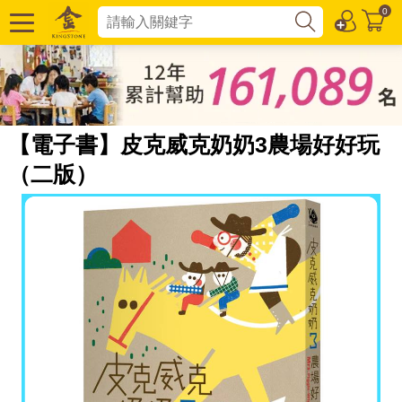
0
【電子書】皮克威克奶奶3農場好好玩
（二版）