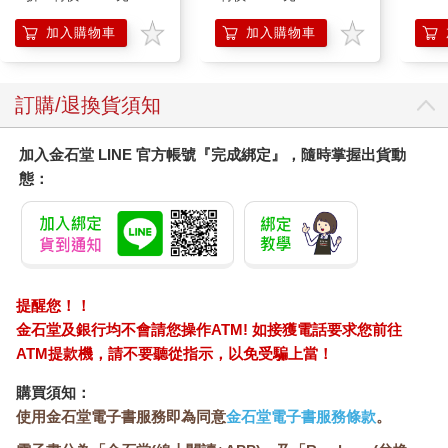
加入購物車
加入購物車
訂購/退換貨須知
加入金石堂 LINE 官方帳號『完成綁定』，隨時掌握出貨動
態：
提醒您！！
金石堂及銀行均不會請您操作ATM! 如接獲電話要求您前往
ATM提款機，請不要聽從指示，以免受騙上當！
購買須知：
使用金石堂電子書服務即為同意
金石堂電子書服務條款
。