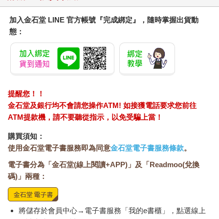
加入金石堂 LINE 官方帳號『完成綁定』，隨時掌握出貨動
態：
提醒您！！
金石堂及銀行均不會請您操作ATM! 如接獲電話要求您前往
ATM提款機，請不要聽從指示，以免受騙上當！
購買須知：
使用金石堂電子書服務即為同意
金石堂電子書服務條款
。
電子書分為「金石堂(線上閱讀+APP)」及「Readmoo(兌換
碼)」兩種：
將儲存於會員中心→電子書服務「我的e書櫃」，點選線上