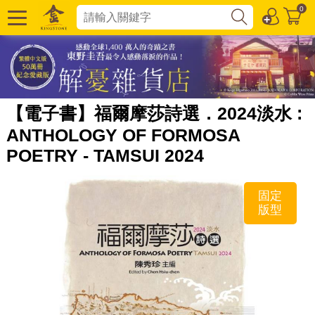
0
【電子書】福爾摩莎詩選．2024淡水 :
ANTHOLOGY OF FORMOSA
POETRY - TAMSUI 2024
固定
版型