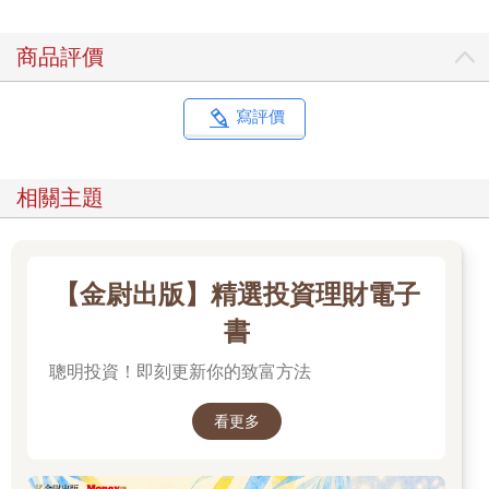
商品評價
寫評價
相關主題
【金尉出版】精選投資理財電子
書
聰明投資！即刻更新你的致富方法
看更多