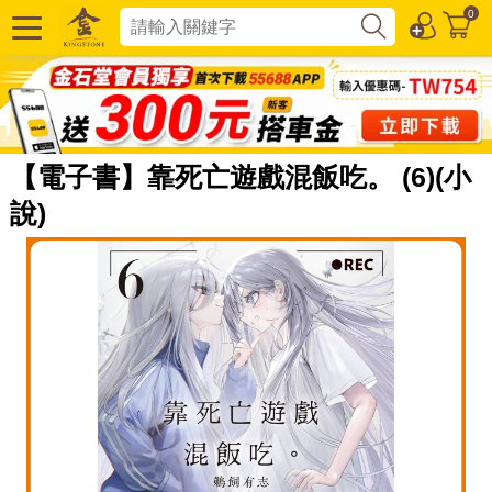
0
【電子書】靠死亡遊戲混飯吃。 (6)(小
說)