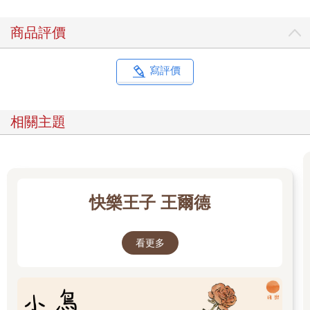
商品評價
寫評價
相關主題
快樂王子 王爾德
看更多