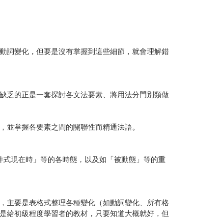
動詞變化，但要是沒有掌握到這些細節，就會理解錯
缺乏的正是一套探討各文法要素、將用法分門別類做
，並掌握各要素之間的關聯性而精通法語。
件式現在時」等的各時態，以及如「被動態」等的重
，主要是表格式整理各種變化（如動詞變化、所有格
是給初級程度學習者的教材，只要知道大概就好，但