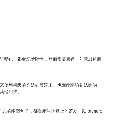
詞變化、很會記陰陽性，然而當要表達一句意思通順
來使用初級的文法在表達上。也因此談論到法語的
其他用法。
的兩個句子，都會產生語意上的落差。以 prendre