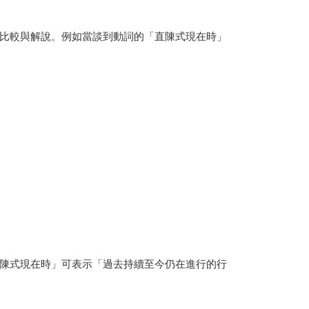
比較與解說。例如當談到動詞的「直陳式現在時」
陳式現在時」可表示「過去持續至今仍在進行的行