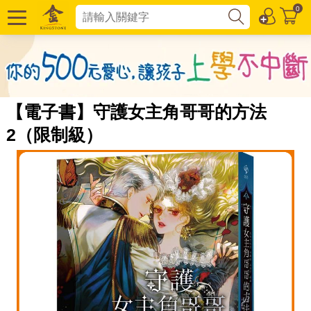
0
【電子書】守護女主角哥哥的方法
2（限制級）