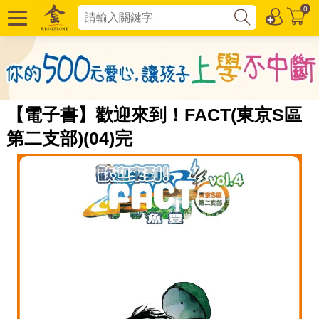
0
【電子書】歡迎來到！FACT(東京S區
第二支部)(04)完