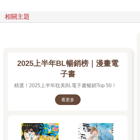
相關主題
2025上半年BL暢銷榜｜漫畫電
子書
精選！2025上半年耽美BL電子書暢銷Top 50！
看更多