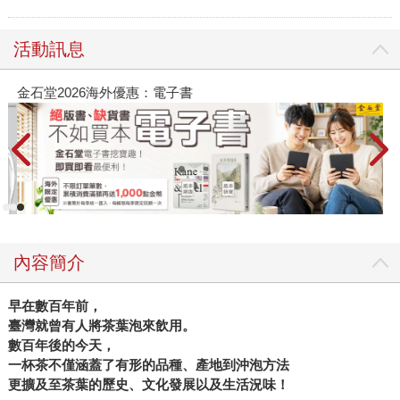
活動訊息
金石堂2026海外優惠：電子書
內容簡介
早在數百年前，
臺灣就曾有人將茶葉泡來飲用。
數百年後的今天，
一杯茶不僅涵蓋了有形的品種、產地到沖泡方法
更擴及至茶葉的歷史、文化發展以及生活況味！