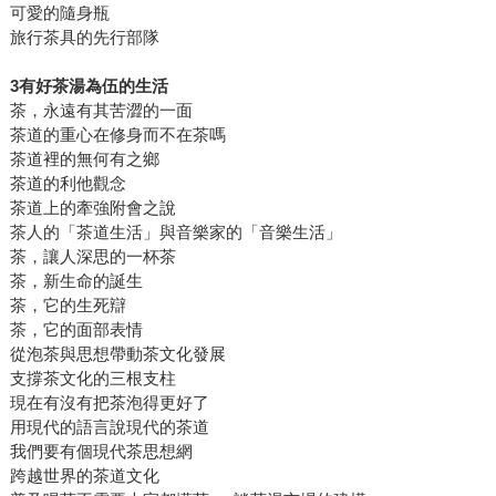
可愛的隨身瓶
旅行茶具的先行部隊
3有好茶湯為伍的生活
茶，永遠有其苦澀的一面
茶道的重心在修身而不在茶嗎
茶道裡的無何有之鄉
茶道的利他觀念
茶道上的牽強附會之說
茶人的「茶道生活」與音樂家的「音樂生活」
茶，讓人深思的一杯茶
茶，新生命的誕生
茶，它的生死辯
茶，它的面部表情
從泡茶與思想帶動茶文化發展
支撐茶文化的三根支柱
現在有沒有把茶泡得更好了
用現代的語言說現代的茶道
我們要有個現代茶思想網
跨越世界的茶道文化