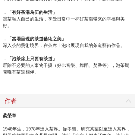
．「有好茶湯為伍的生活」
讓茶融入自己的生活，享受日常中一杯好茶湯帶來的幸福與美
好。
．「當場呈現的茶道藝術之美」
深入茶的藝術境界，在茶席上泡出展現自我的茶道藝術作品。
．「泡茶席上只要有茶道」
屏除不必要的人事物干擾（好比音樂、舞蹈、焚香等），泡茶期
間唯有茶道相伴。
作者
蔡榮章
1948年生，1978年進入茶界。從學習、研究茶葉以至進入茶界，