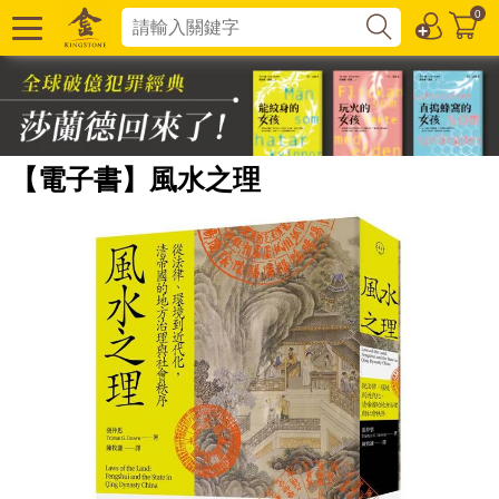
0
【電子書】風水之理