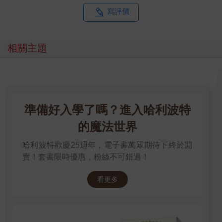
寫評價
相關主題
準備好入學了嗎？進入哈利波特
的魔法世界
哈利波特歡慶25週年，電子書萬眾期待下終於開
賣！套書限時優惠，粉絲不可錯過！
看更多