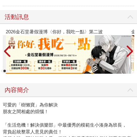
活動訊息
金石堂2026海外優惠：電子書
內容簡介
可愛的「樹懶寶」為你解決
朋友之間相處的煩惱！
「生活危機！解決俱樂部」中最優秀的模範生小湊身為班長，
背負起統整眾人意見的責任！