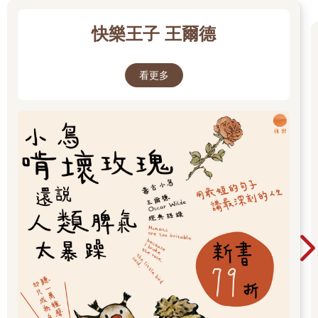
快樂王子 王爾德
看更多