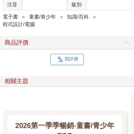
注音
級別
電子書
＞
童書/青少年
＞
知識/百科
＞
程式設計/電腦
商品評價
寫評價
相關主題
2026第一季季暢銷-童書/青少年