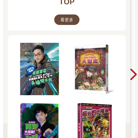
TOP
看更多