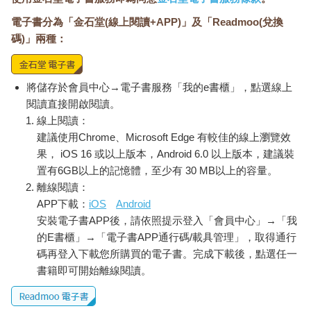
電子書分為「金石堂(線上閱讀+APP)」及「Readmoo(兌換
碼)」兩種：
將儲存於會員中心→電子書服務「我的e書櫃」，點選線上
閱讀直接開啟閱讀。
線上閱讀：
建議使用Chrome、Microsoft Edge 有較佳的線上瀏覽效
果， iOS 16 或以上版本，Android 6.0 以上版本，建議裝
置有6GB以上的記憶體，至少有 30 MB以上的容量。
離線閱讀：
APP下載：
iOS
Android
安裝電子書APP後，請依照提示登入「會員中心」→「我
的E書櫃」→「電子書APP通行碼/載具管理」，取得通行
碼再登入下載您所購買的電子書。完成下載後，點選任一
書籍即可開始離線閱讀。