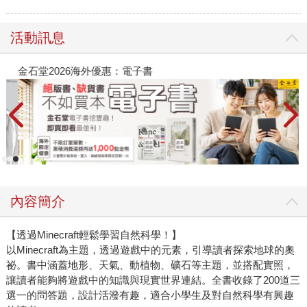
活動訊息
金石堂2026海外優惠：電子書
內容簡介
【透過Minecraft輕鬆學習自然科學！】
以Minecraft為主題，透過遊戲中的元素，引導讀者探索地球的奧
祕。書中涵蓋地形、天氣、動植物、礦石等主題，並搭配實照，
讓讀者能夠將遊戲中的知識與現實世界連結。全書收錄了200道三
選一的問答題，設計活潑有趣，適合小學生及對自然科學有興趣