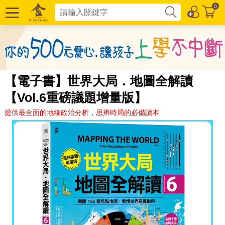
0
【電子書】世界大局．地圖全解讀
【Vol.6重磅議題增量版】
提供最全面的地緣政治分析，思辨時局的必備讀本