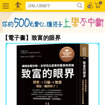
0
【電子書】致富的眼界