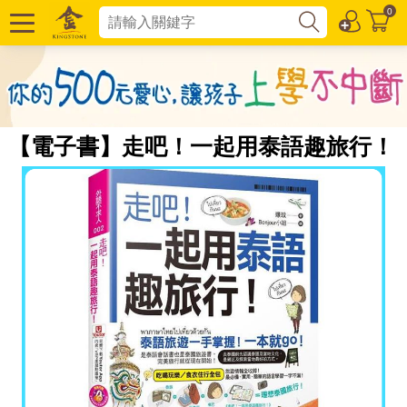
0
【電子書】走吧！一起用泰語趣旅行！