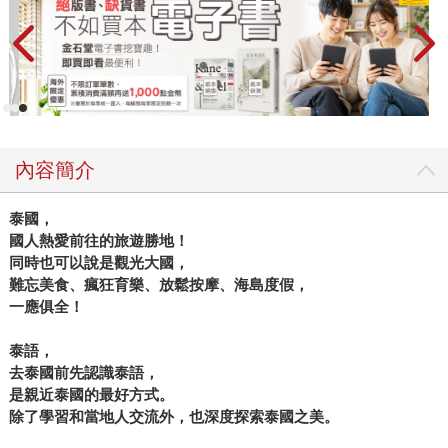
內容簡介
泰國，
國人熱愛前往的旅遊勝地！
同時也可以說是觀光大國，
難忘美食、瘋狂育樂、放鬆按摩、海島度假，
一應俱全！
泰語，
去泰國前先認識泰語，
是親近泰國的最好方式。
除了學習和當地人交流外，也深度探索泰國之美。